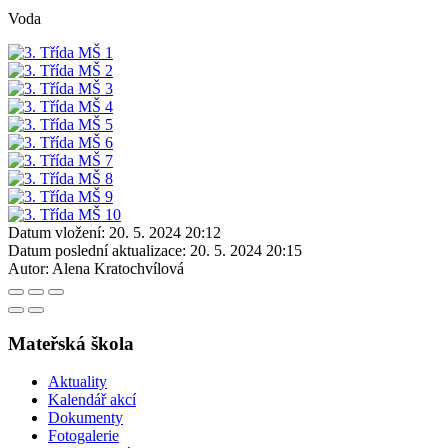
Voda
Datum vložení:
20. 5. 2024 20:12
Datum poslední aktualizace:
20. 5. 2024 20:15
Autor:
Alena Kratochvílová
Mateřská škola
Aktuality
Kalendář akcí
Dokumenty
Fotogalerie