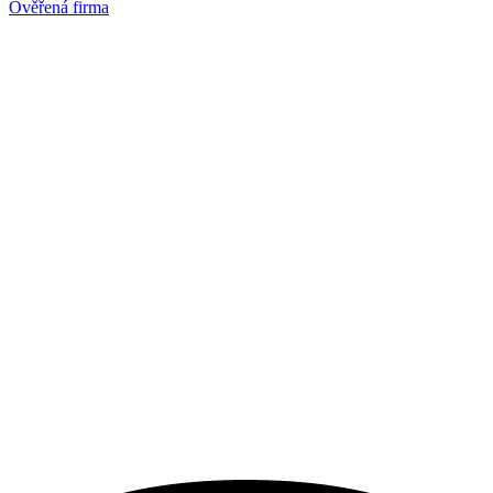
Ověřená firma