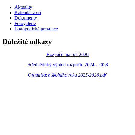
Aktuality
Kalendář akcí
Dokumenty
Fotogalerie
Logopedická prevence
Důležité odkazy
Rozpočet na rok 2026
Střednědobý výhled rozpočtu 2024 - 2028
Organizace školního roku 2025-2026.pdf