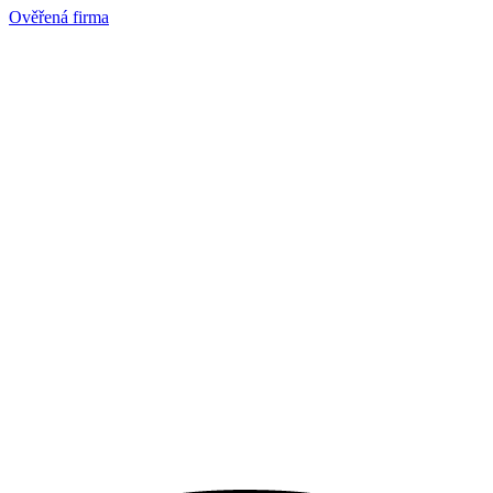
Ověřená firma