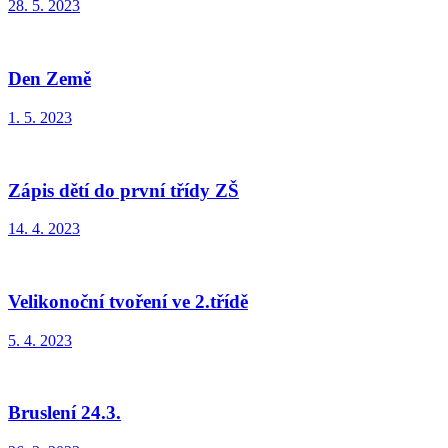
28. 5. 2023
Den Země
1. 5. 2023
Zápis dětí do první třídy ZŠ
14. 4. 2023
Velikonoční tvoření ve 2.třídě
5. 4. 2023
Bruslení 24.3.