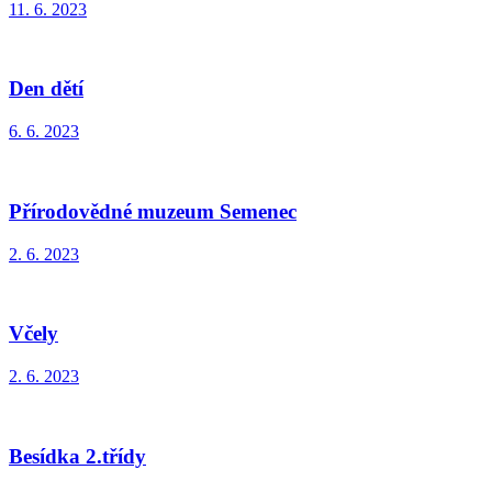
11. 6. 2023
Den dětí
6. 6. 2023
Přírodovědné muzeum Semenec
2. 6. 2023
Včely
2. 6. 2023
Besídka 2.třídy