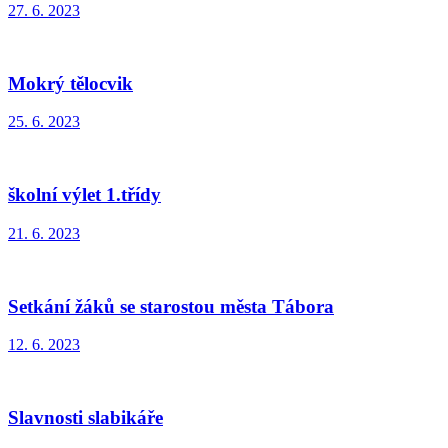
27. 6. 2023
Mokrý tělocvik
25. 6. 2023
školní výlet 1.třídy
21. 6. 2023
Setkání žáků se starostou města Tábora
12. 6. 2023
Slavnosti slabikáře