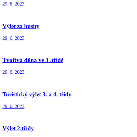
29. 6. 2023
Výlet za husity
29. 6. 2023
Tvořivá dílna ve 3 .třídě
29. 6. 2023
Turistický výlet 3. a 4. třídy
29. 6. 2023
Výlet 2.třídy