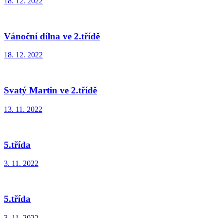
18. 12. 2022
Vánoční dílna ve 2.třídě
18. 12. 2022
Svatý Martin ve 2.třídě
13. 11. 2022
5.třída
3. 11. 2022
5.třída
3. 11. 2022