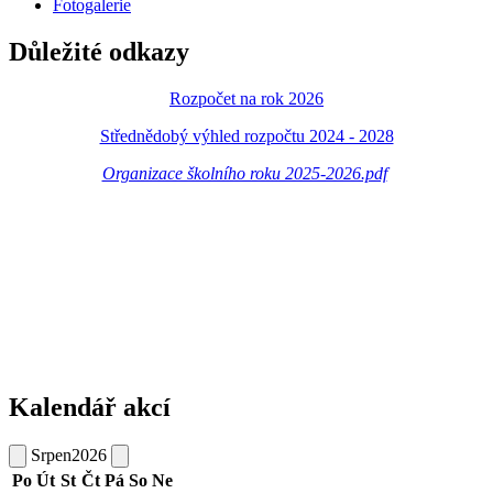
Fotogalerie
Důležité odkazy
Rozpočet na rok 2026
Střednědobý výhled rozpočtu 2024 - 2028
Organizace školního roku 2025-2026.pdf
Kalendář akcí
Srpen
2026
Po
Út
St
Čt
Pá
So
Ne