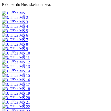
Exkurze do Husitského muzea.