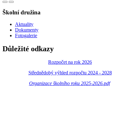
Školní družina
Aktuality
Dokumenty
Fotogalerie
Důležité odkazy
Rozpočet na rok 2026
Střednědobý výhled rozpočtu 2024 - 2028
Organizace školního roku 2025-2026.pdf