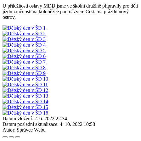
U příležitosti oslavy MDD jsme ve školní družině připravily pro děti
jízdu zručnosti na koloběžce pod názvem Cesta na prázdninový
ostrov.
Datum vložení:
2. 6. 2022 22:34
Datum poslední aktualizace:
4. 10. 2022 10:58
Autor:
Správce Webu