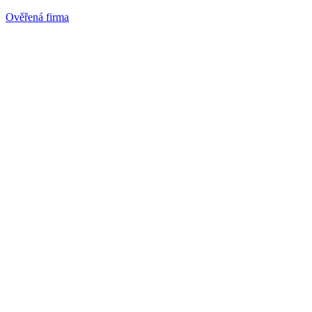
Ověřená firma