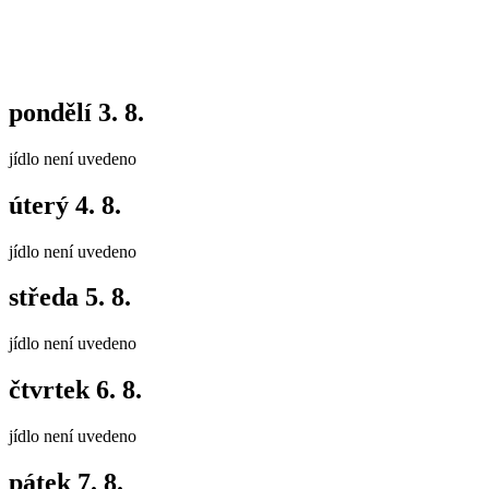
pondělí
3. 8.
jídlo není uvedeno
úterý
4. 8.
jídlo není uvedeno
středa
5. 8.
jídlo není uvedeno
čtvrtek
6. 8.
jídlo není uvedeno
pátek
7. 8.