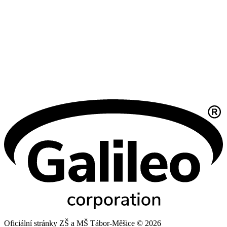
Oficiální stránky ZŠ a MŠ Tábor-Měšice © 2026