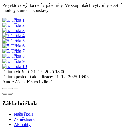
Projektová výuka dětí z páté třídy. Ve skupinkách vytvořily vlastní
modely sluneční soustavy.
Datum vložení:
21. 12. 2025 18:00
Datum poslední aktualizace:
21. 12. 2025 18:03
Autor:
Alena Kratochvílová
Základní škola
Naše škola
Zaměstnanci
Aktuality